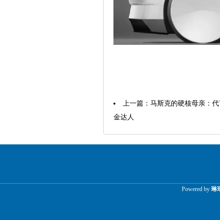
上一篇：
马斯克的硬核母亲：代
金达人
Powered by
琳