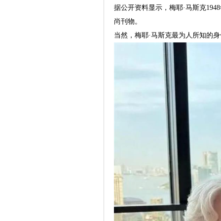
据公开资料显示，梅耶·马斯克19
尚刊物。
当然，梅耶·马斯克最为人所知的身