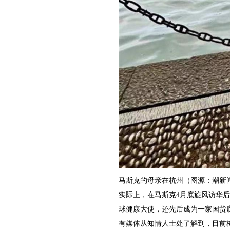
马斯克的母亲在杭州（图源：潮新
实际上，在马斯克4月底旋风访华后
球健康大使，还先后成为一家国货
有媒体从知情人士处了解到，目前梅