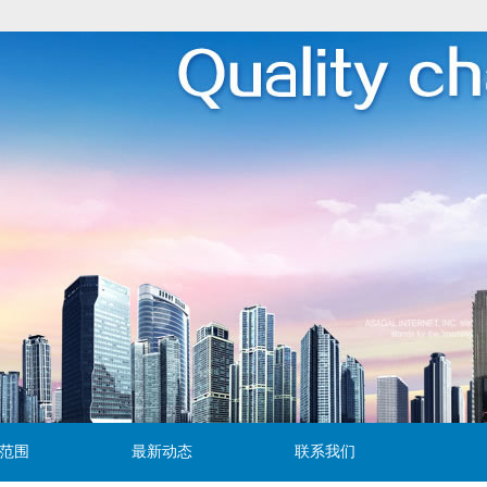
范围
最新动态
联系我们