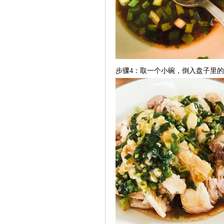
步骤4：取一个小碗，倒入盘子里