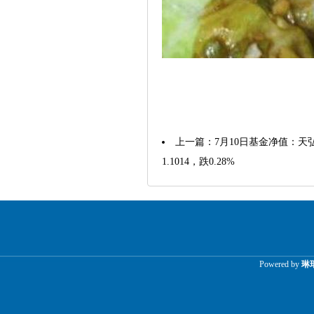
上一篇：
7月10日基金净值：天
1.1014，跌0.28%
Powered by
琳