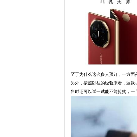
至于为什么这么多人预订，一方面
另外，按照以往的经验来看，这款
售时还可以试一试能不能抢购，一