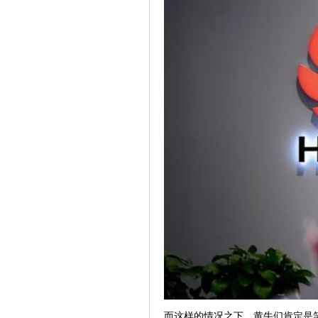
而这样的情况之下，黄牛们肯定是笑