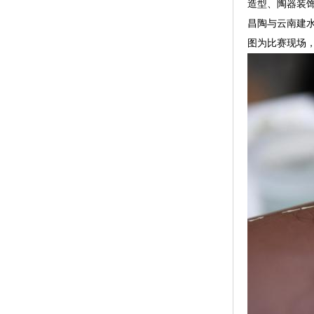
造型、陶器装
昌陶与云南建水
图为比赛现场，