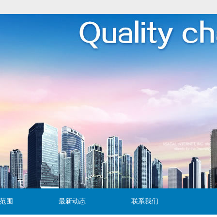
范围
最新动态
联系我们