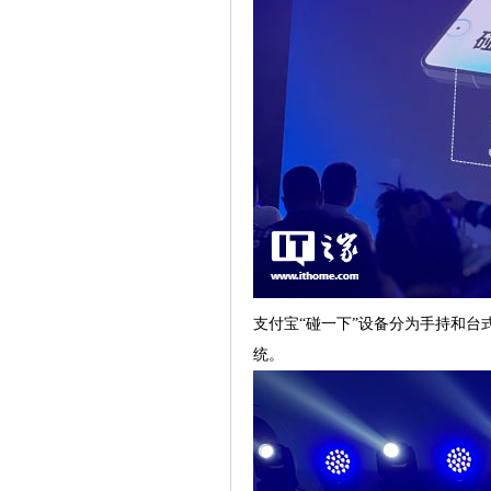
支付宝“碰一下”设备分为手持和台式
统。