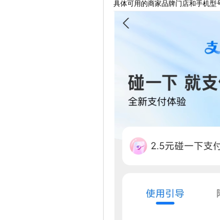
具体可用的商家品牌门店和手机型