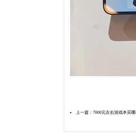
上一篇：
7000元左右游戏本买