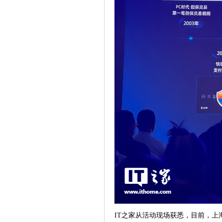
IT之家从活动现场获悉，目前，上海