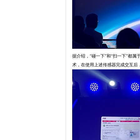
据介绍，“碰一下”和“扫一下”都
术，在使用上述传感器完成交互后