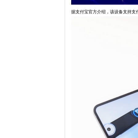
据支付宝官方介绍，该设备支持支付